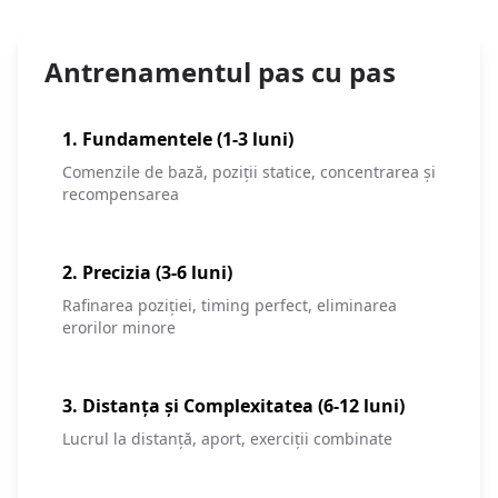
Antrenamentul pas cu pas
1. Fundamentele (1-3 luni)
Comenzile de bază, poziții statice, concentrarea și
recompensarea
2. Precizia (3-6 luni)
Rafinarea poziției, timing perfect, eliminarea
erorilor minore
3. Distanța și Complexitatea (6-12 luni)
Lucrul la distanță, aport, exerciții combinate