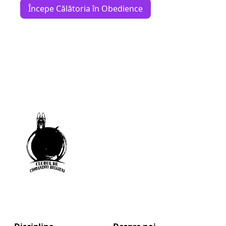
Începe Călătoria în Obedience