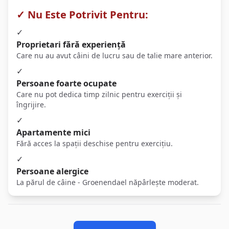
✓ Nu Este Potrivit Pentru:
✓
Proprietari fără experiență
Care nu au avut câini de lucru sau de talie mare anterior.
✓
Persoane foarte ocupate
Care nu pot dedica timp zilnic pentru exerciții și
îngrijire.
✓
Apartamente mici
Fără acces la spații deschise pentru exercițiu.
✓
Persoane alergice
La părul de câine - Groenendael năpârlește moderat.