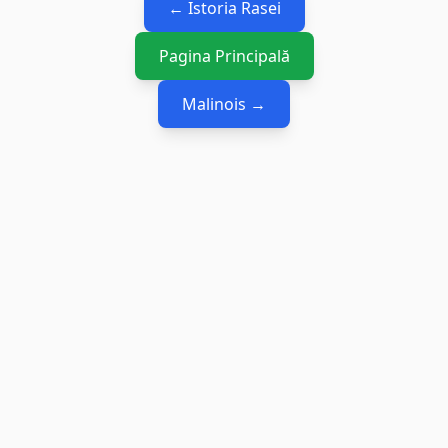
← Istoria Rasei
Pagina Principală
Malinois →