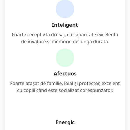
Inteligent
Foarte receptiv la dresaj, cu capacitate excelentă
de învățare și memorie de lungă durată.
Afectuos
Foarte atașat de familie, loial și protector, excelent
cu copiii când este socializat corespunzător.
Energic