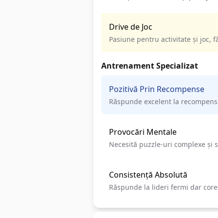
Drive de Joc
Pasiune pentru activitate și joc,
Antrenament Specializat
Pozitivă Prin Recompense
Răspunde excelent la recompense:
Provocări Mentale
Necesită puzzle-uri complexe și s
Consistență Absolută
Răspunde la lideri fermi dar corec